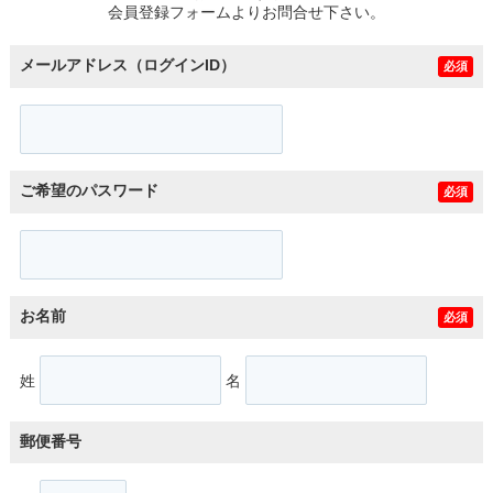
会員登録フォームよりお問合せ下さい。
メールアドレス（ログインID）
必須
ご希望のパスワード
必須
お名前
必須
姓
名
郵便番号