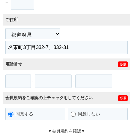
〒
ご住所
電話番号
必須
-
-
会員規約をご確認の上チェックをしてください
必須
同意する
同意しない
▼会員規約を確認▼