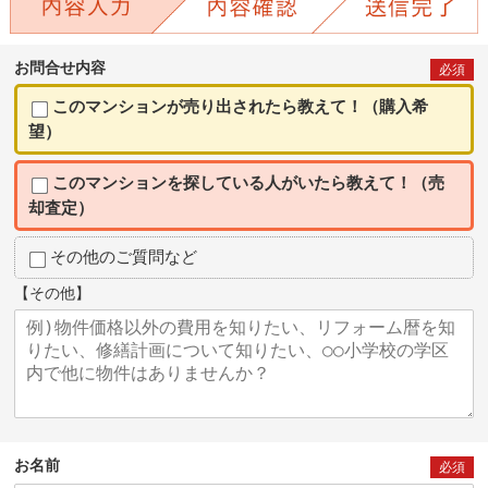
お問合せ内容
必須
このマンションが売り出されたら教えて！（購入希
望）
このマンションを探している人がいたら教えて！（売
却査定）
その他のご質問など
【その他】
お名前
必須