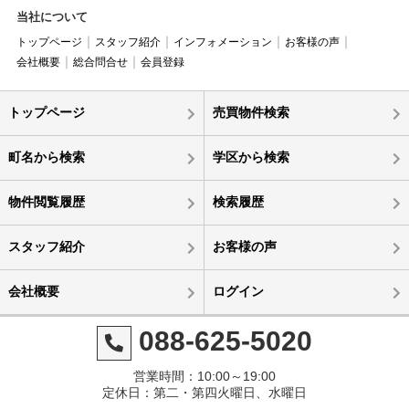
当社について
トップページ
スタッフ紹介
インフォメーション
お客様の声
会社概要
総合問合せ
会員登録
トップページ
売買物件検索
町名から検索
学区から検索
物件閲覧履歴
検索履歴
スタッフ紹介
お客様の声
会社概要
ログイン
088-625-5020
営業時間：10:00～19:00
定休日：第二・第四火曜日、水曜日