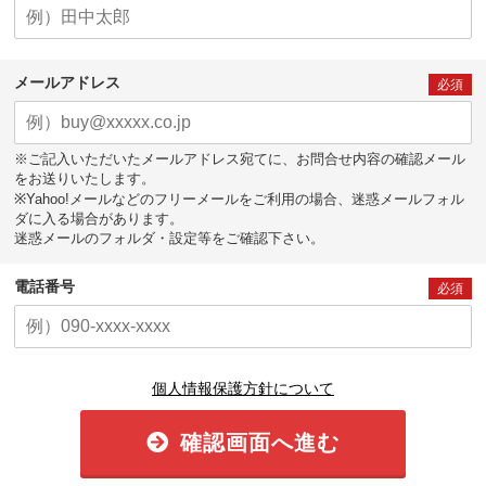
メールアドレス
必須
※ご記入いただいたメールアドレス宛てに、お問合せ内容の確認メール
をお送りいたします。
※Yahoo!メールなどのフリーメールをご利用の場合、迷惑メールフォル
ダに入る場合があります。
迷惑メールのフォルダ・設定等をご確認下さい。
電話番号
必須
個人情報保護方針について
確認画面へ進む