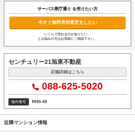
サーパス県庁通り を売りたい方
今すぐ無料売却査定をしたい
いくらで売れるのか知りたい、
とお悩みの方はお気軽にご相談下さい。
センチュリー21旭東不動産
店舗詳細はこちら
088-625-5020
RHS-48
物件番号
近隣マンション情報