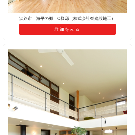
淡路市 海平の郷 O様邸（株式会社誉建設施工）
詳細をみる