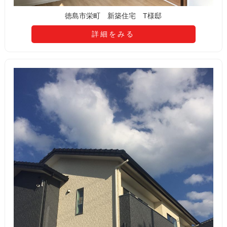
徳島市栄町 新築住宅 T様邸
詳細をみる