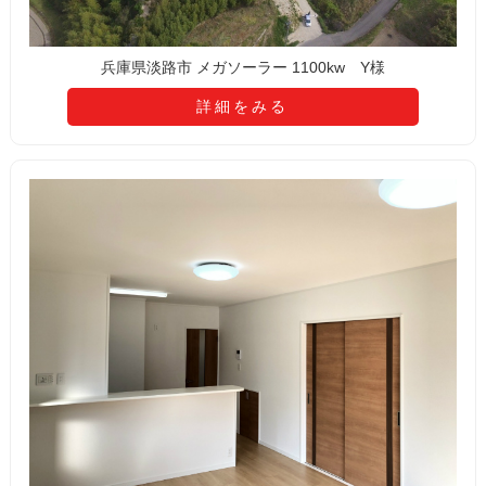
兵庫県淡路市 メガソーラー 1100kw Y様
詳細をみる