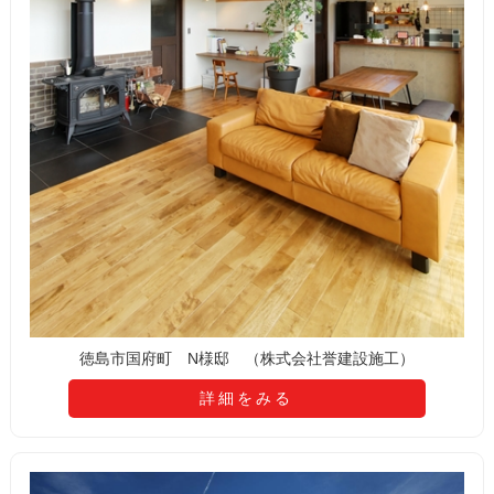
徳島市国府町 N様邸 （株式会社誉建設施工）
詳細をみる