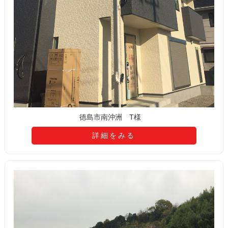
徳島市南沖洲 T様
詳細をみる