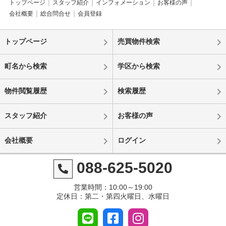
トップページ
スタッフ紹介
インフォメーション
お客様の声
会社概要
総合問合せ
会員登録
トップページ
売買物件検索
町名から検索
学区から検索
物件閲覧履歴
検索履歴
スタッフ紹介
お客様の声
会社概要
ログイン
088-625-5020
営業時間：10:00～19:00
定休日：第二・第四火曜日、水曜日