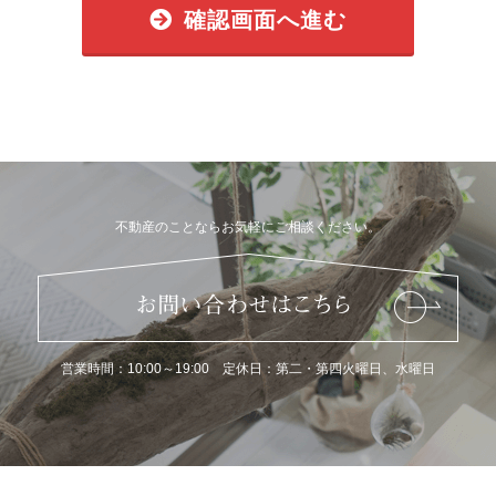
確認画面へ進む
不動産のことならお気軽にご相談ください。
営業時間：10:00～19:00 定休日：第二・第四火曜日、水曜日