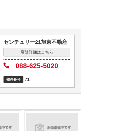
センチュリー21旭東不動産
店舗詳細はこちら
088-625-5020
71
物件番号