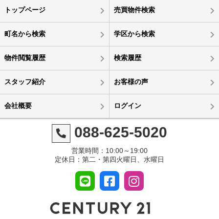
トップページ
売買物件検索
町名から検索
学区から検索
物件閲覧履歴
検索履歴
スタッフ紹介
お客様の声
会社概要
ログイン
088-625-5020
営業時間：10:00～19:00
定休日：第二・第四火曜日、水曜日