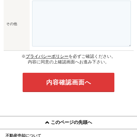
その他
※
プライバシーポリシー
を必ずご確認ください。
内容に同意の上確認画面へお進み下さい。
このページの先頭へ
不動産売却について