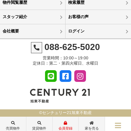
物件閲覧履歴
検索履歴
スタッフ紹介
お客様の声
会社概要
ログイン
088-625-5020
営業時間：10:00～19:00
定休日：第二・第四火曜日、水曜日
©センチュリー21旭東不動産
売買物件
賃貸物件
会員登録
家を売る