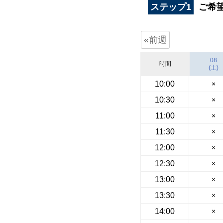
ステップ1
ご希
«前週
08
時間
(土)
10:00
×
10:30
×
11:00
×
11:30
×
12:00
×
12:30
×
13:00
×
13:30
×
14:00
×