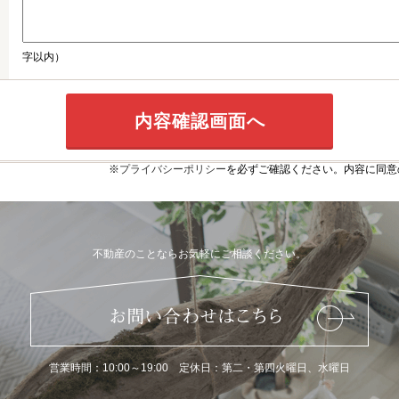
字以内）
※
プライバシーポリシー
を必ずご確認ください。内容に同意
不動産のことならお気軽にご相談ください。
営業時間：10:00～19:00 定休日：第二・第四火曜日、水曜日