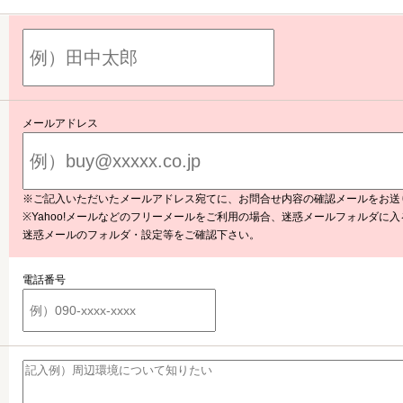
メールアドレス
※ご記入いただいたメールアドレス宛てに、お問合せ内容の確認メールをお送
※Yahoo!メールなどのフリーメールをご利用の場合、迷惑メールフォルダに
迷惑メールのフォルダ・設定等をご確認下さい。
電話番号