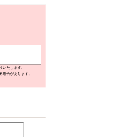
りいたします。
入る場合があります。