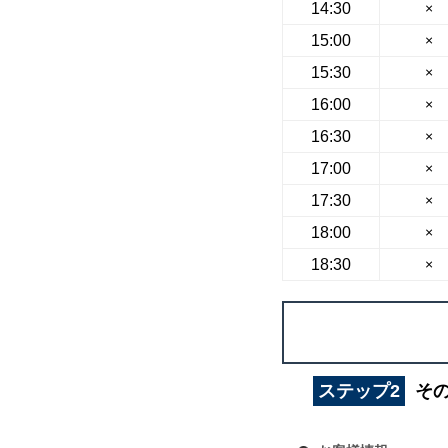
14:30
×
15:00
×
15:30
×
16:00
×
16:30
×
17:00
×
17:30
×
18:00
×
18:30
×
ステップ2
そ