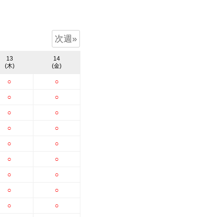
次週»
13
14
(木)
(金)
○
○
○
○
○
○
○
○
○
○
○
○
○
○
○
○
○
○