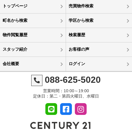
トップページ
売買物件検索
町名から検索
学区から検索
物件閲覧履歴
検索履歴
スタッフ紹介
お客様の声
会社概要
ログイン
088-625-5020
営業時間：10:00～19:00
定休日：第二・第四火曜日、水曜日