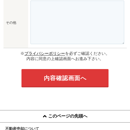
その他
※
プライバシーポリシー
を必ずご確認ください。
内容に同意の上確認画面へお進み下さい。
このページの先頭へ
不動産売却について