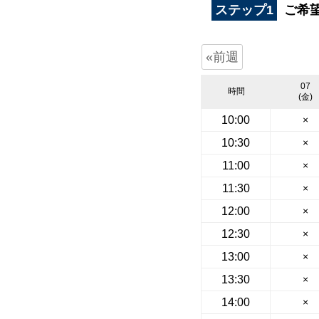
ステップ1
ご希
«前週
07
時間
(金)
10:00
×
10:30
×
11:00
×
11:30
×
12:00
×
12:30
×
13:00
×
13:30
×
14:00
×