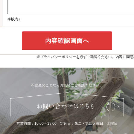
字以内）
※
プライバシーポリシー
を必ずご確認ください。内容に同意
不動産のことならお気軽にご相談ください。
営業時間：10:00～19:00 定休日：第二・第四火曜日、水曜日