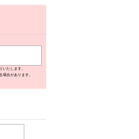
りいたします。
入る場合があります。