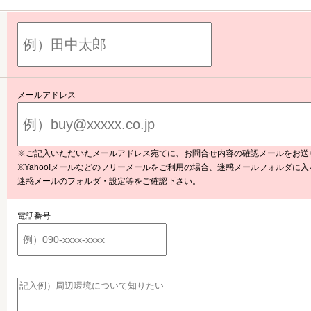
メールアドレス
※ご記入いただいたメールアドレス宛てに、お問合せ内容の確認メールをお送
※Yahoo!メールなどのフリーメールをご利用の場合、迷惑メールフォルダに
迷惑メールのフォルダ・設定等をご確認下さい。
電話番号