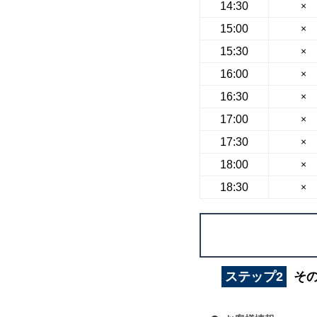
14:30
×
15:00
×
15:30
×
16:00
×
16:30
×
17:00
×
17:30
×
18:00
×
18:30
×
ステップ2
そ