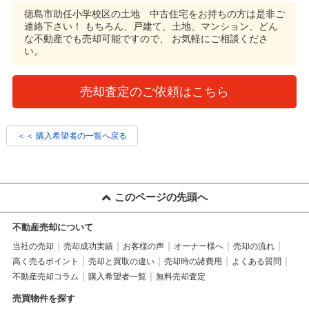
徳島市助任小学校区の土地 中古住宅をお持ちの方は是非ご
連絡下さい！
もちろん、戸建て、土地、マンション、どん
な不動産でも売却可能ですので、 お気軽にご相談くださ
い。
売却査定のご依頼はこちら
＜＜ 購入希望者の一覧へ戻る
このページの先頭へ
不動産売却について
当社の売却
売却成功実績
お客様の声
オーナー様へ
売却の流れ
高く売るポイント
売却と買取の違い
売却時の諸費用
よくある質問
不動産売却コラム
購入希望者一覧
無料売却査定
売買物件を探す