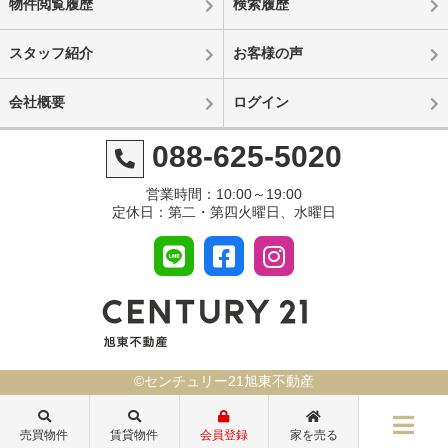
物件閲覧履歴
検索履歴
スタッフ紹介
お客様の声
会社概要
ログイン
088-625-5020
営業時間：10:00～19:00
定休日：第二・第四火曜日、水曜日
©センチュリー21旭東不動産
売買物件
賃貸物件
会員登録
家を売る