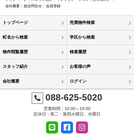
会社概要
総合問合せ
会員登録
トップページ
売買物件検索
町名から検索
学区から検索
物件閲覧履歴
検索履歴
スタッフ紹介
お客様の声
会社概要
ログイン
088-625-5020
営業時間：10:00～19:00
定休日：第二・第四火曜日、水曜日