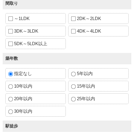
間取り
～1LDK
2DK～2LDK
3DK～3LDK
4DK～4LDK
5DK～5LDK以上
築年数
指定なし
5年以内
10年以内
15年以内
20年以内
25年以内
30年以内
駅徒歩