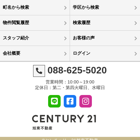
町名から検索
学区から検索
物件閲覧履歴
検索履歴
スタッフ紹介
お客様の声
会社概要
ログイン
088-625-5020
営業時間：10:00～19:00
定休日：第二・第四火曜日、水曜日