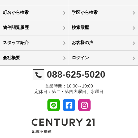
町名から検索
学区から検索
物件閲覧履歴
検索履歴
スタッフ紹介
お客様の声
会社概要
ログイン
088-625-5020
営業時間：10:00～19:00
定休日：第二・第四火曜日、水曜日