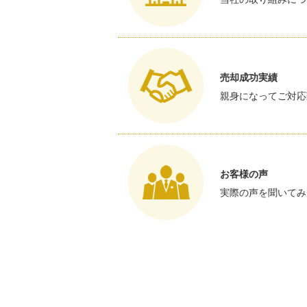
売却成功実績
親身になってご対応
お客様の声
実際の声を聞いてみ