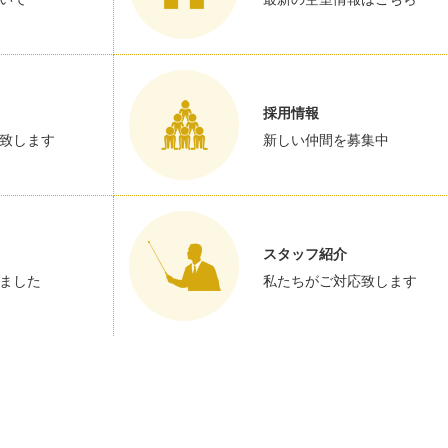
採用情報
致します
新しい仲間を募集中
スタッフ紹介
ました
私たちがご対応致します