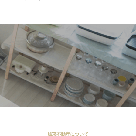
旭東不動産について