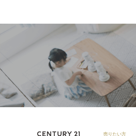
売りたい方