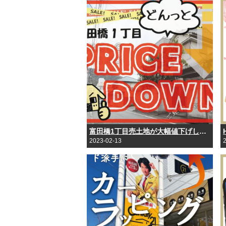
富田橋1丁目売土地が大幅値下げしました！
2023-02-13