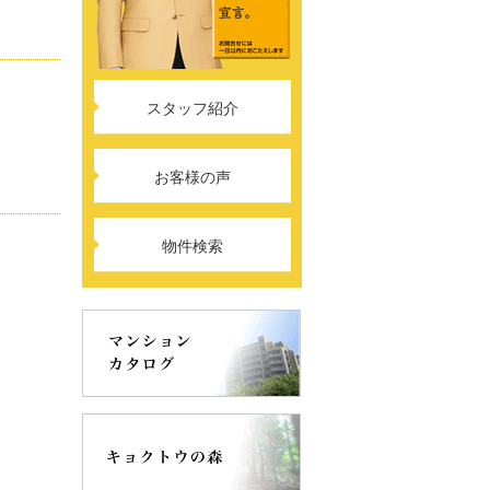
スタッフ紹介
お客様の声
物件検索