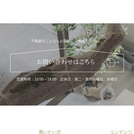
不動産のことならお気軽にご相談ください。
営業時間：10:00～19:00 定休日：第二・第四火曜日、水曜日
買いたい方
コンテンツ