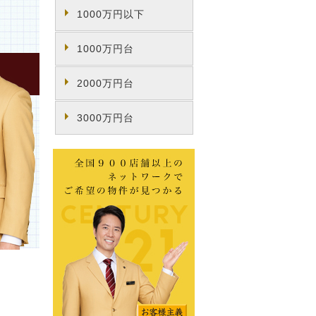
1000万円以下
1000万円台
2000万円台
3000万円台