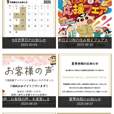
9月営業日のお知らせ
本日より秋の住み替えフェアスタートです！
2025-09-04
2025-08-30
HP「お客様の声」を更新しました。
夏季休暇のお知らせ
2025-08-24
2025-08-07