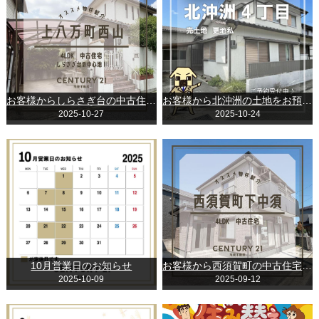
お客様からしらさぎ台の中古住宅をお預かりしました。
お客様から北沖洲の土地をお預かりしました。
2025-10-27
2025-10-24
10月営業日のお知らせ
お客様から西須賀町の中古住宅をお預かりしました。
2025-10-09
2025-09-12