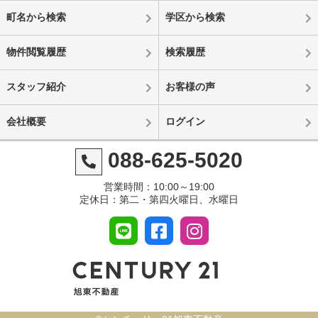
町名から検索
学区から検索
物件閲覧履歴
検索履歴
スタッフ紹介
お客様の声
会社概要
ログイン
088-625-5020
営業時間：10:00～19:00
定休日：第二・第四火曜日、水曜日