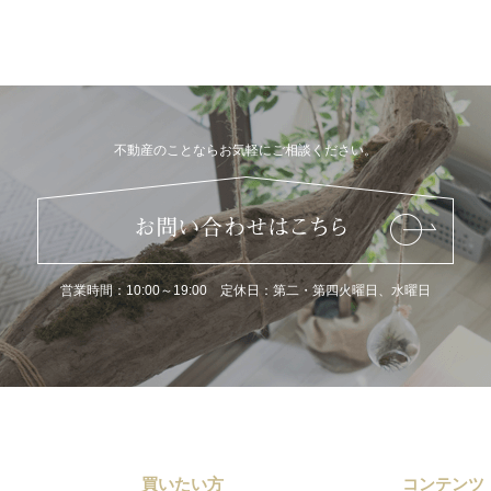
不動産のことならお気軽にご相談ください。
営業時間：10:00～19:00 定休日：第二・第四火曜日、水曜日
買いたい方
コンテンツ