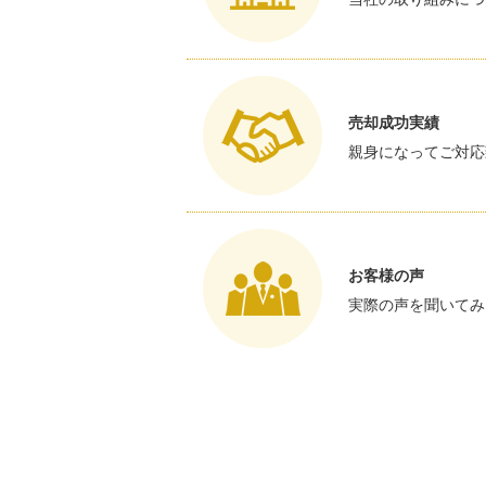
売却成功実績
親身になってご対応
お客様の声
実際の声を聞いてみ