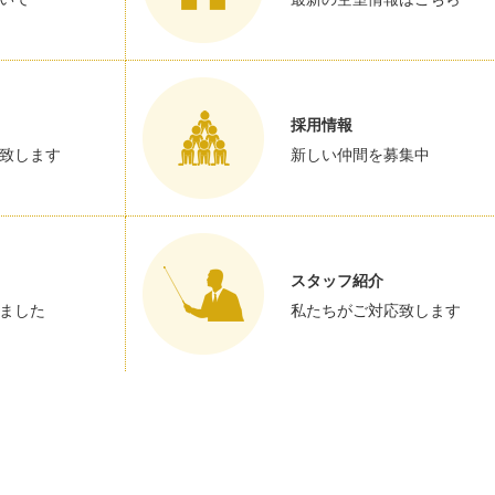
採用情報
致します
新しい仲間を募集中
スタッフ紹介
ました
私たちがご対応致します