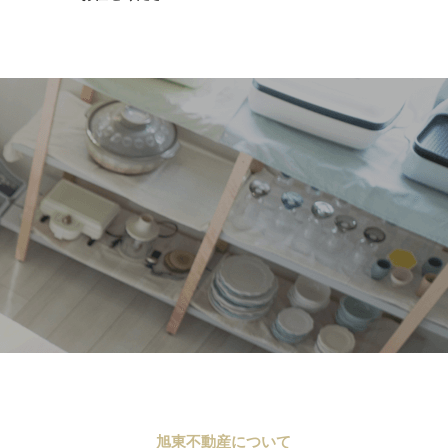
旭東不動産について