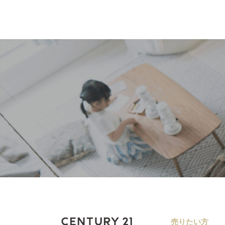
売りたい方