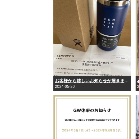
お客様から嬉しいお知らせが届きました！
2024-05-20