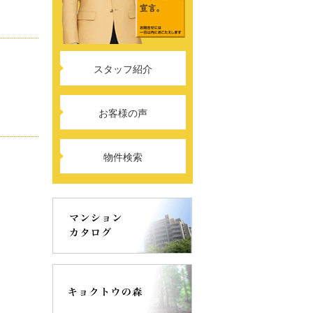
スタッフ紹介
お客様の声
物件検索