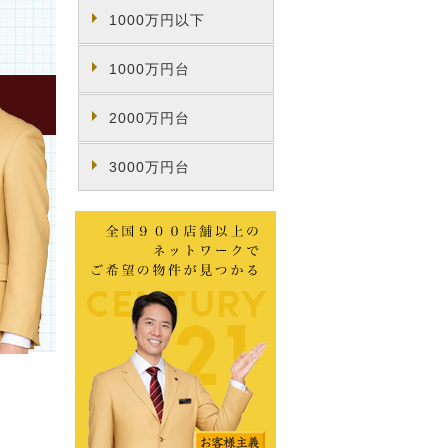
1000万円以下
1000万円台
2000万円台
3000万円台