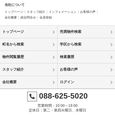
当社について
トップページ
スタッフ紹介
インフォメーション
お客様の声
会社概要
総合問合せ
会員登録
トップページ
売買物件検索
町名から検索
学区から検索
物件閲覧履歴
検索履歴
スタッフ紹介
お客様の声
会社概要
ログイン
088-625-5020
営業時間：10:00～19:00
定休日：第二・第四火曜日、水曜日