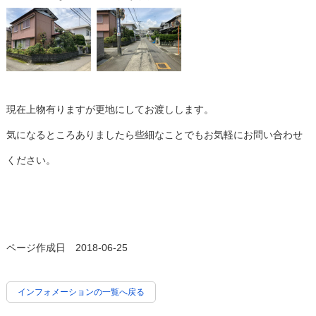
現在上物有りますが更地にしてお渡しします。
気になるところありましたら些細なことでもお気軽にお問い合わせ
ください。
ページ作成日 2018-06-25
インフォメーションの一覧へ戻る