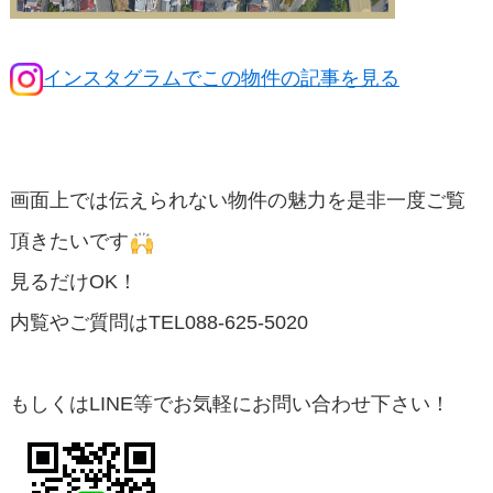
インスタグラムでこの物件の記事を見る
画面上では伝えられない物件の魅力を是非一度ご覧
頂きたいです
見るだけOK！
内覧やご質問はTEL088-625-5020
もしくはLINE等でお気軽にお問い合わせ下さい！