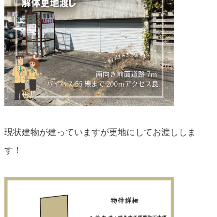
現状建物が建っていますが更地にしてお渡ししま
す！