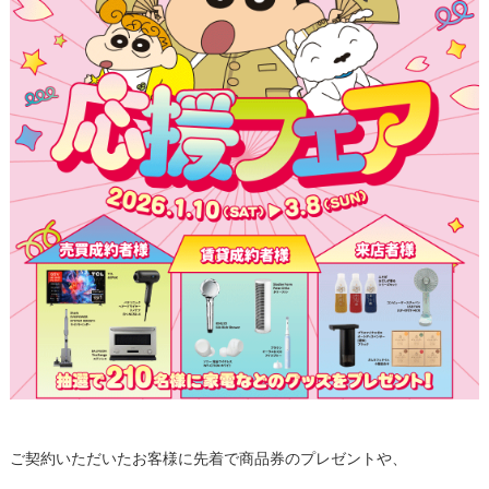
ご契約いただいたお客様に先着で商品券のプレゼントや、