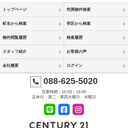
トップページ
売買物件検索
町名から検索
学区から検索
物件閲覧履歴
検索履歴
スタッフ紹介
お客様の声
会社概要
ログイン
088-625-5020
営業時間：10:00～19:00
定休日：第二・第四火曜日、水曜日