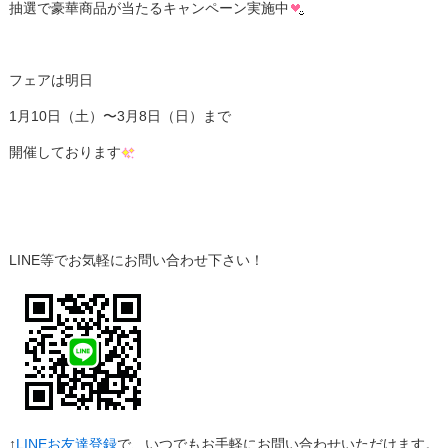
抽選で豪華商品が当たるキャンペーン実施中
フェアは明日
1月10日（土）〜3月8日（日）まで
開催しております
LINE等でお気軽にお問い合わせ下さい！
↑
LINEお友達登録
で、いつでもお手軽にお問い合わせいただけます。