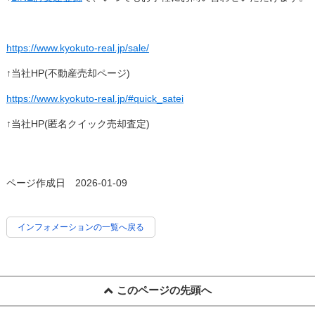
https://www.kyokuto-real.jp/sale/
↑当社HP(不動産売却ページ)
https://www.kyokuto-real.jp/#quick_satei
↑当社HP(匿名クイック売却査定)
ページ作成日 2026-01-09
インフォメーションの一覧へ戻る
このページの先頭へ