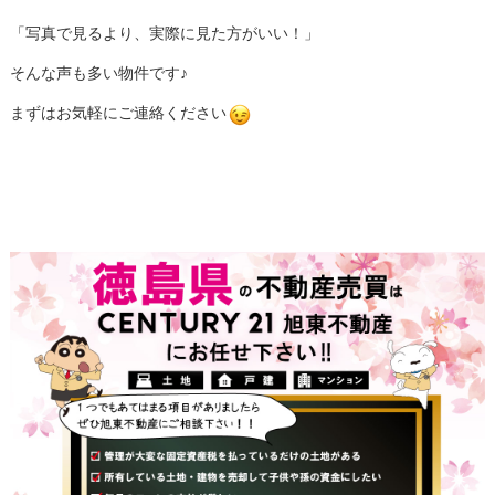
「写真で見るより、実際に見た方がいい！」
そんな声も多い物件です♪
まずはお気軽にご連絡ください