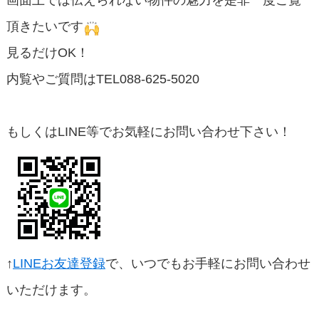
画面上では伝えられない物件の魅力を是非一度ご覧
頂きたいです
見るだけOK！
内覧やご質問はTEL088-625-5020
もしくはLINE等でお気軽にお問い合わせ下さい！
↑
LINEお友達登録
で、いつでもお手軽にお問い合わせ
いただけます。