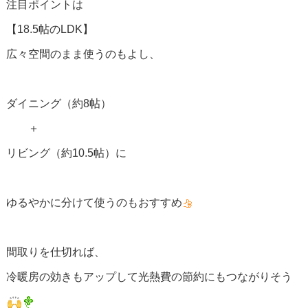
注目ポイントは
【18.5帖のLDK】
広々空間のまま使うのもよし、
ダイニング（約8帖）
＋
リビング（約10.5帖）に
ゆるやかに分けて使うのもおすすめ
間取りを仕切れば、
冷暖房の効きもアップして光熱費の節約にもつながりそう