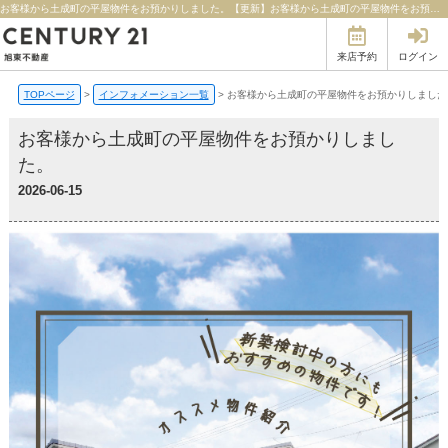
お客様から土成町の平屋物件をお預かりしました。【更新】お客様から土成町の平屋物件をお預かりしました。 | 徳島の不動産のことならセンチュリー21旭東不動産
来店予約
ログイン
TOPページ
>
インフォメーション一覧
>
お客様から土成町の平屋物件をお預かりしました
お客様から土成町の平屋物件をお預かりしまし
た。
2026-06-15