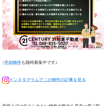
↑
売却物件
も随時募集中です♪
インスタグラムでこの物件の記事を見る