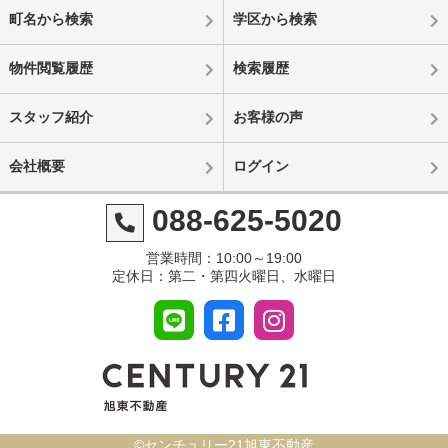
町名から検索
学区から検索
物件閲覧履歴
検索履歴
スタッフ紹介
お客様の声
会社概要
ログイン
088-625-5020
営業時間：10:00～19:00
定休日：第二・第四火曜日、水曜日
©センチュリー21旭東不動産