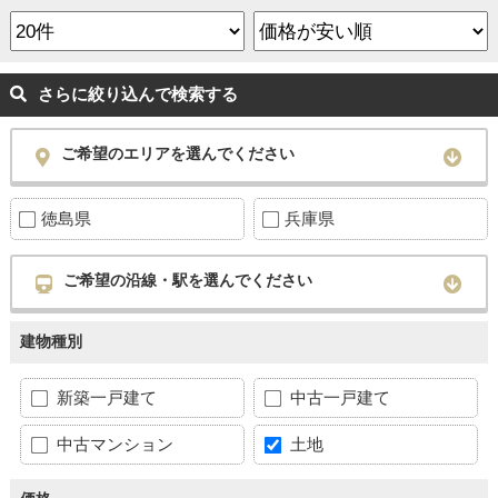
さらに絞り込んで検索する
ご希望のエリアを選んでください
徳島県
兵庫県
ご希望の沿線・駅を選んでください
建物種別
新築一戸建て
中古一戸建て
中古マンション
土地