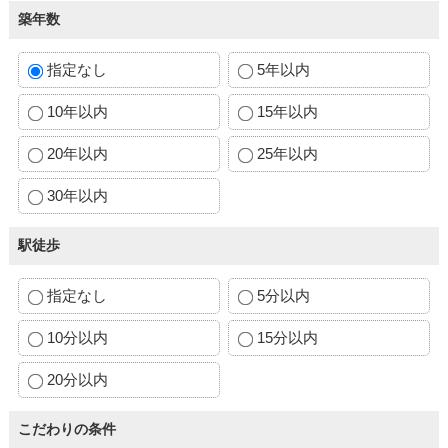
築年数
指定なし
5年以内
10年以内
15年以内
20年以内
25年以内
30年以内
駅徒歩
指定なし
5分以内
10分以内
15分以内
20分以内
こだわりの条件