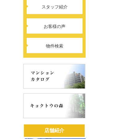
スタッフ紹介
お客様の声
物件検索
店舗紹介