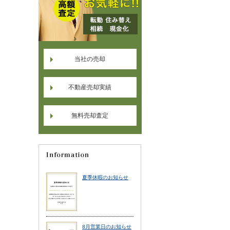
当社の売却
不動産売却実績
無料売却査定