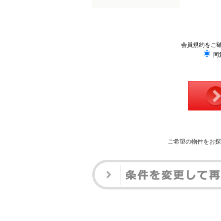
会員規約をご
同
ご希望の物件をお探