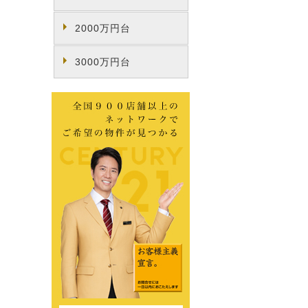
2000万円台
3000万円台