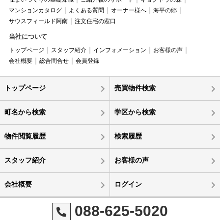
マンションカタログ
よくある質問
オーナー様へ
海平の郷
サウスフィールド阿南
注文住宅の窓口
当社について
トップページ
スタッフ紹介
インフォメーション
お客様の声
会社概要
総合問合せ
会員登録
トップページ
売買物件検索
町名から検索
学区から検索
物件閲覧履歴
検索履歴
スタッフ紹介
お客様の声
会社概要
ログイン
088-625-5020