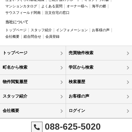
マンションカタログ
よくある質問
オーナー様へ
海平の郷
サウスフィールド阿南
注文住宅の窓口
当社について
トップページ
スタッフ紹介
インフォメーション
お客様の声
会社概要
総合問合せ
会員登録
トップページ
売買物件検索
町名から検索
学区から検索
物件閲覧履歴
検索履歴
スタッフ紹介
お客様の声
会社概要
ログイン
088-625-5020