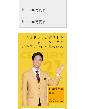
2000万円台
3000万円台