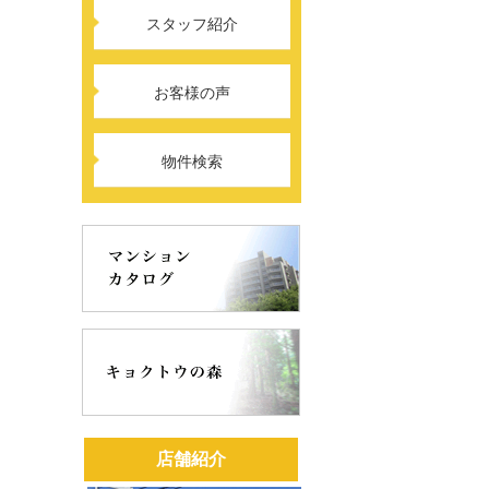
スタッフ紹介
お客様の声
物件検索
店舗紹介