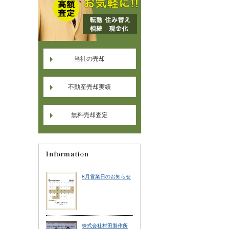
当社の売却
不動産売却実績
無料売却査定