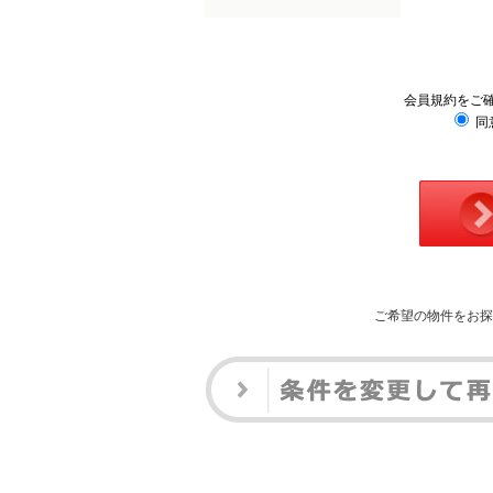
会員規約をご
同
ご希望の物件をお探