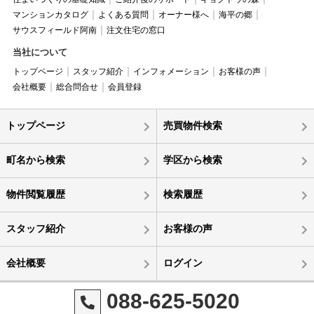
マンションカタログ
よくある質問
オーナー様へ
海平の郷
サウスフィールド阿南
注文住宅の窓口
当社について
トップページ
スタッフ紹介
インフォメーション
お客様の声
会社概要
総合問合せ
会員登録
トップページ
売買物件検索
町名から検索
学区から検索
物件閲覧履歴
検索履歴
スタッフ紹介
お客様の声
会社概要
ログイン
088-625-5020