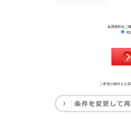
会員規約をご
同
ご希望の物件をお探