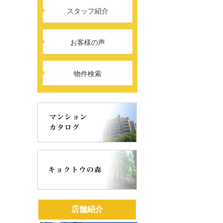
スタッフ紹介
お客様の声
物件検索
店舗紹介