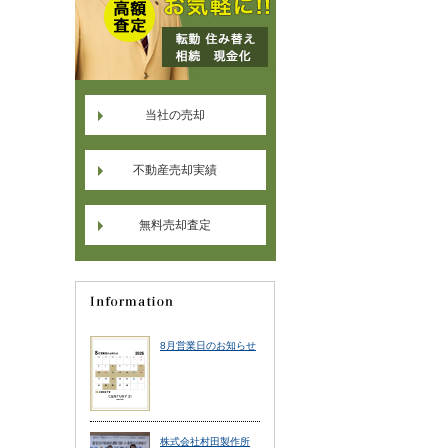
当社の売却
不動産売却実績
無料売却査定