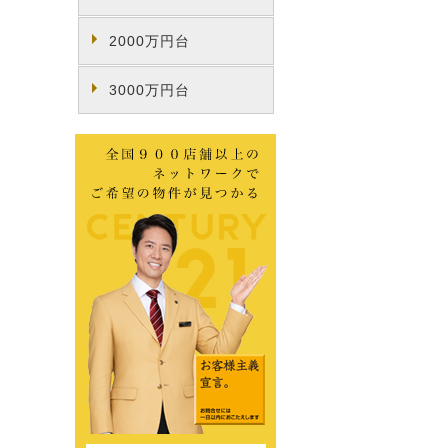
2000万円台
3000万円台