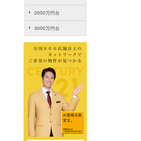
2000万円台
3000万円台