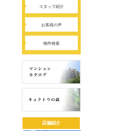
スタッフ紹介
お客様の声
物件検索
店舗紹介