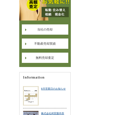
当社の売却
不動産売却実績
無料売却査定