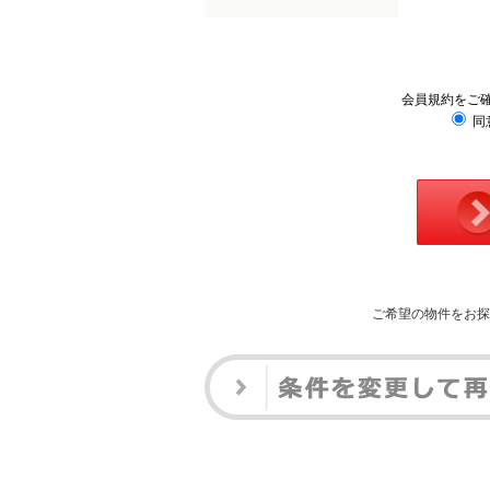
会員規約をご
同
ご希望の物件をお探