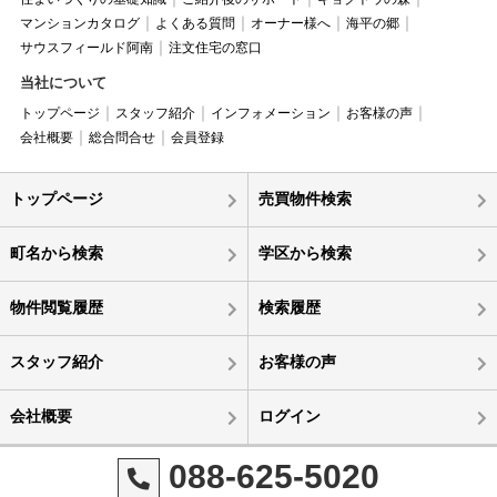
マンションカタログ
よくある質問
オーナー様へ
海平の郷
サウスフィールド阿南
注文住宅の窓口
当社について
トップページ
スタッフ紹介
インフォメーション
お客様の声
会社概要
総合問合せ
会員登録
トップページ
売買物件検索
町名から検索
学区から検索
物件閲覧履歴
検索履歴
スタッフ紹介
お客様の声
会社概要
ログイン
088-625-5020