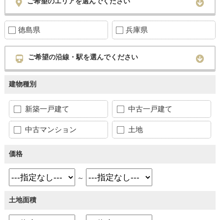
ご希望のエリアを選んでください
徳島県
兵庫県
ご希望の沿線・駅を選んでください
建物種別
新築一戸建て
中古一戸建て
中古マンション
土地
価格
～
土地面積