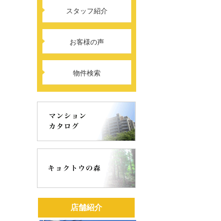
スタッフ紹介
お客様の声
物件検索
店舗紹介