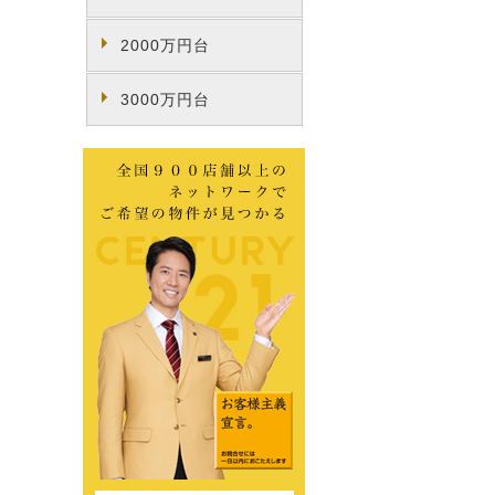
2000万円台
3000万円台