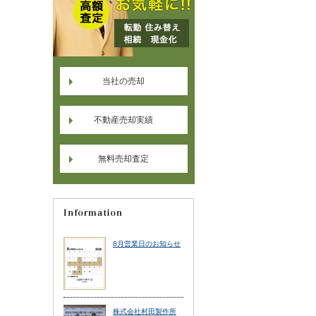
当社の売却
不動産売却実績
無料売却査定