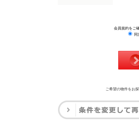
会員規約をご
同
ご希望の物件をお探