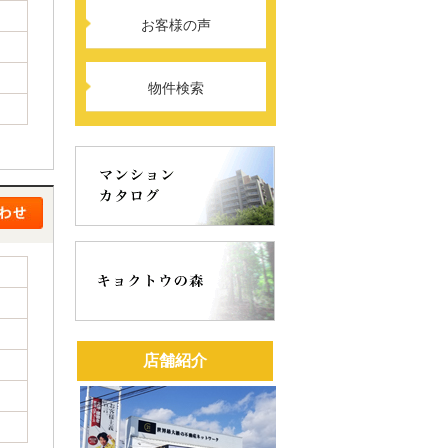
お客様の声
物件検索
店舗紹介