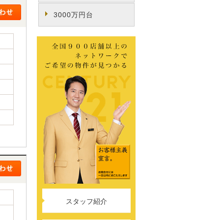
3000万円台
スタッフ紹介