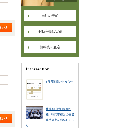
当社の売却
不動産売却実績
無料売却査定