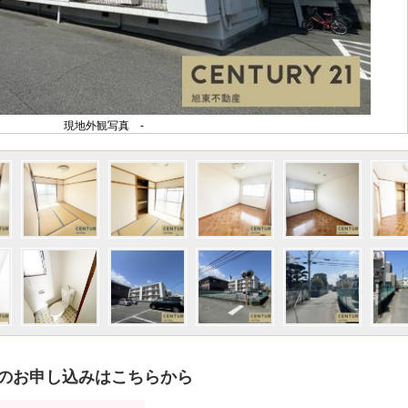
現地外観写真 -
のお申し込みはこちらから