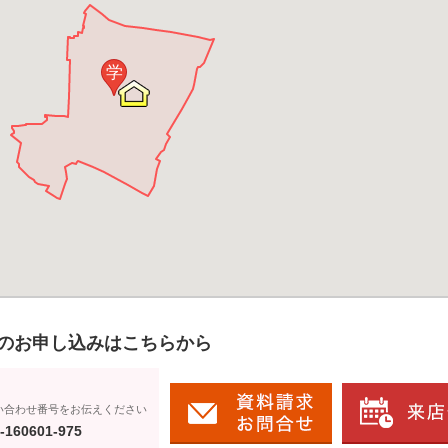
学
のお申し込みはこちらから
い合わせ番号をお伝えください
-160601-975