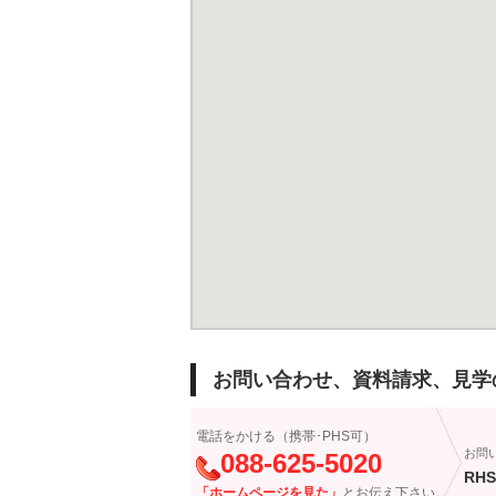
お問い合わせ、資料請求、見学
電話をかける（携帯･PHS可）
お問
088-625-5020
RHS
「ホームページを見た」
とお伝え下さい。