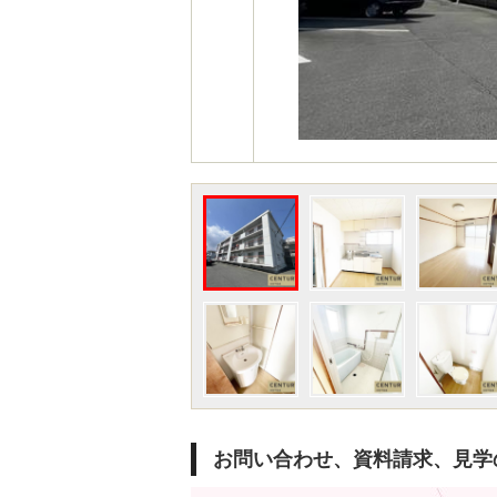
お問い合わせ、資料請求、見学