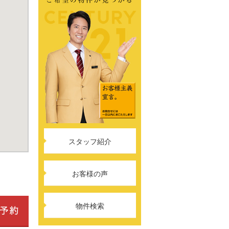
スタッフ紹介
お客様の声
物件検索