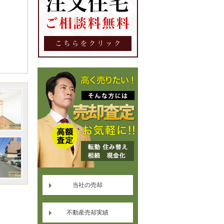
当社の売却
不動産売却実績