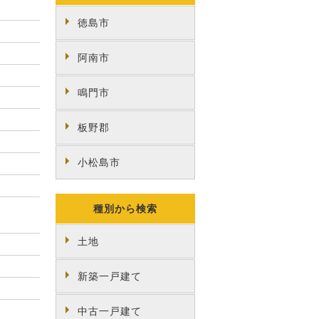
徳島市
阿南市
鳴門市
板野郡
小松島市
種別から検索
土地
新築一戸建て
中古一戸建て