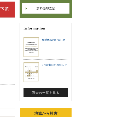
無料売却査定
地域から検索