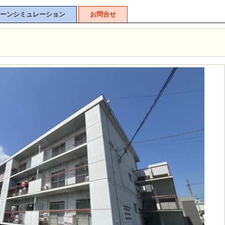
ーンシミュレーション
お問合せ