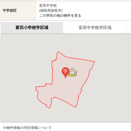
富田中学校
中学校区
(徳島県徳島市)
この学区の他の物件を見る
富田小学校学区域
富田中学校学区域
学
※物件情報の学区情報について