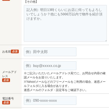
【その他】
お名前
必須
メールアド
※ご記入いただいたメールアドレス宛てに、お問合せ内容の確
レス
認メールをお送りいたします。
必須
※Yahoo!メールなどのフリーメールをご利用の場合、迷惑メー
ルフォルダに入る場合があります。
迷惑メールのフォルダ・設定等をご確認下さい。
電話番号
必須