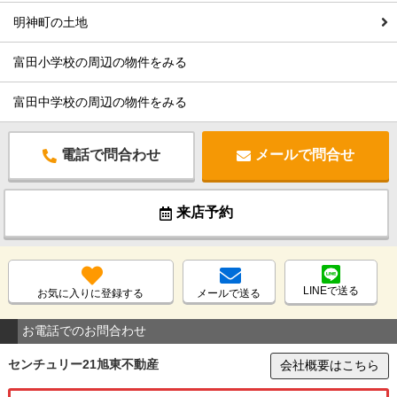
明神町の土地
富田小学校の周辺の物件をみる
富田中学校の周辺の物件をみる
電話で問合わせ
メールで問合せ
来店予約
LINEで送る
お気に入りに登録する
メールで送る
お電話でのお問合わせ
センチュリー21旭東不動産
会社概要はこちら