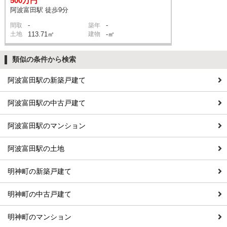
500万円
阿波富田駅 徒歩9分
-
-
間取
築年
土地
113.71㎡
建物
-㎡
類似の条件から検索
阿波富田駅の新築戸建て
阿波富田駅の中古戸建て
阿波富田駅のマンション
阿波富田駅の土地
明神町の新築戸建て
明神町の中古戸建て
明神町のマンション