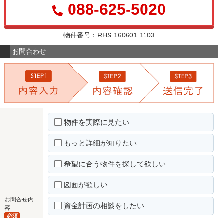
088-625-5020
物件番号：RHS-160601-1103
お問合わせ
物件を実際に見たい
もっと詳細が知りたい
希望に合う物件を探して欲しい
図面が欲しい
お問合せ内
資金計画の相談をしたい
容
必須