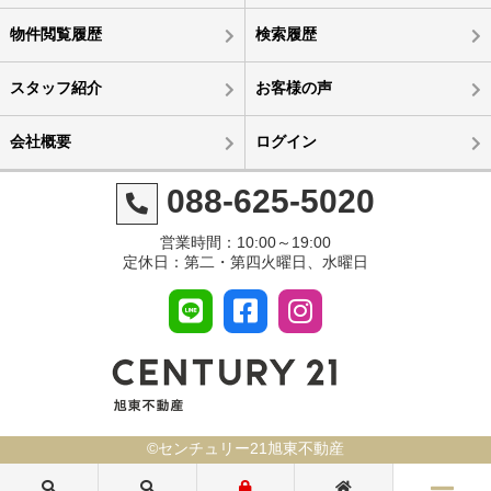
物件閲覧履歴
検索履歴
スタッフ紹介
お客様の声
会社概要
ログイン
088-625-5020
営業時間：10:00～19:00
定休日：第二・第四火曜日、水曜日
©センチュリー21旭東不動産