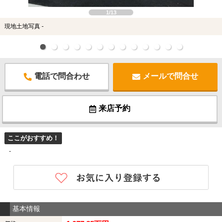
1/13
現地土地写真 -
電話で問合わせ
メールで問合せ
来店予約
ここがおすすめ！
-
基本情報