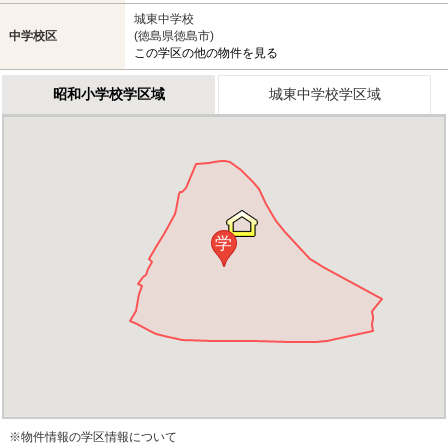
城東中学校
中学校区
(徳島県徳島市)
この学区の他の物件を見る
昭和小学校学区域
城東中学校学区域
学
※物件情報の学区情報について