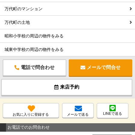
万代町のマンション
万代町の土地
昭和小学校の周辺の物件をみる
城東中学校の周辺の物件をみる
電話で問合わせ
メールで問合せ
来店予約
LINEで送る
お気に入りに登録する
メールで送る
お電話でのお問合わせ