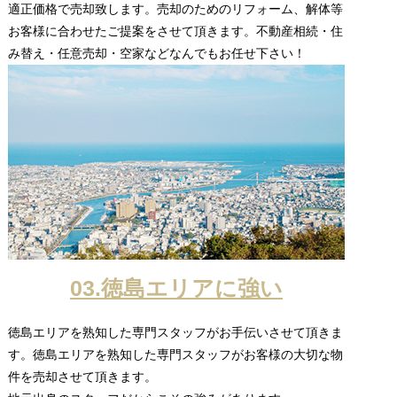
適正価格で売却致します。売却のためのリフォーム、解体等
お客様に合わせたご提案をさせて頂きます。不動産相続・住
み替え・任意売却・空家などなんでもお任せ下さい！
03.徳島エリアに強い
徳島エリアを熟知した専門スタッフがお手伝いさせて頂きま
す。徳島エリアを熟知した専門スタッフがお客様の大切な物
件を売却させて頂きます。