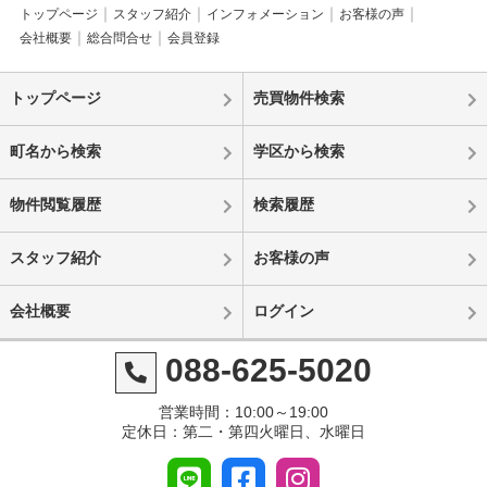
トップページ
スタッフ紹介
インフォメーション
お客様の声
会社概要
総合問合せ
会員登録
トップページ
売買物件検索
町名から検索
学区から検索
物件閲覧履歴
検索履歴
スタッフ紹介
お客様の声
会社概要
ログイン
088-625-5020
営業時間：10:00～19:00
定休日：第二・第四火曜日、水曜日