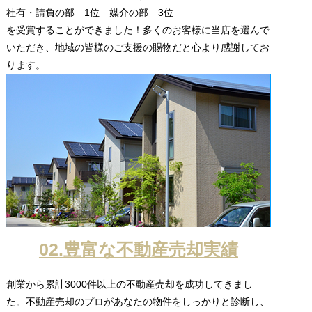
社有・請負の部 1位 媒介の部 3位
を受賞することができました！多くのお客様に当店を選んで
いただき、地域の皆様のご支援の賜物だと心より感謝してお
ります。
02.豊富な不動産売却実績
創業から累計3000件以上の不動産売却を成功してきまし
た。不動産売却のプロがあなたの物件をしっかりと診断し、