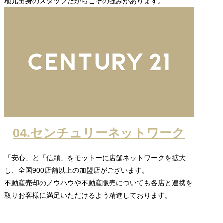
地元出身のスタッフだからこその強みがあります。
04.センチュリーネットワーク
「安心」と「信頼」をモットーに店舗ネットワークを拡大
し、全国900店舗以上の加盟店がございます。
不動産売却のノウハウや不動産販売についても各店と連携を
取りお客様に満足いただけるよう精進しております。