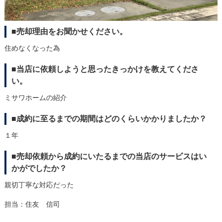
■売却理由をお聞かせください。
住めなくなった為
■当店に依頼しようと思ったきっかけを教えてくださ
い。
ミサワホームの紹介
■成約に至るまでの期間はどのくらいかかりましたか？
１年
■売却依頼から成約にいたるまでの当店のサービスはい
かがでしたか？
親切丁寧な対応だった
担当：住友 信司