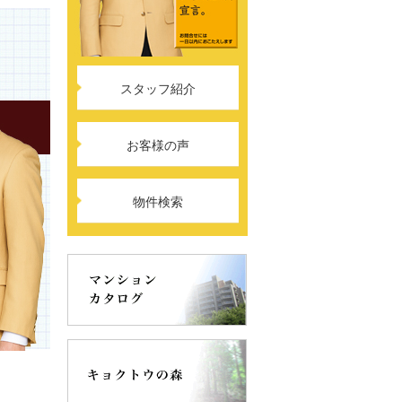
スタッフ紹介
お客様の声
物件検索