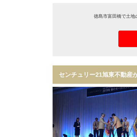
徳島市富田橋で土地
センチュリー21旭東不動産