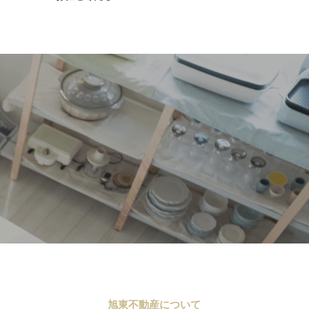
旭東不動産について