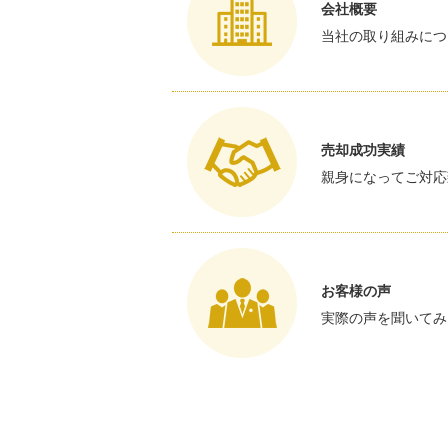
会社概要
当社の取り組みにつ
売却成功実績
親身になってご対応
お客様の声
実際の声を聞いてみ