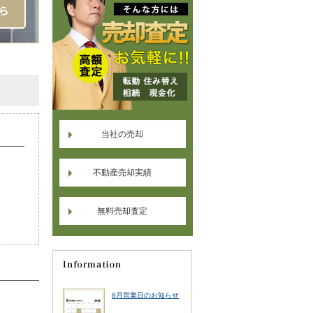
当社の売却
不動産売却実績
無料売却査定