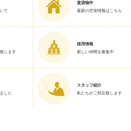
賃貸物件
いて
最新の空室情報はこちら
採用情報
致します
新しい仲間を募集中
スタッフ紹介
ました
私たちがご対応致します