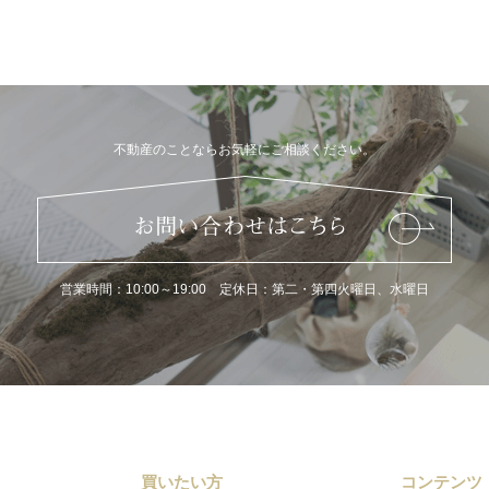
不動産のことならお気軽にご相談ください。
営業時間：10:00～19:00 定休日：第二・第四火曜日、水曜日
買いたい方
コンテンツ