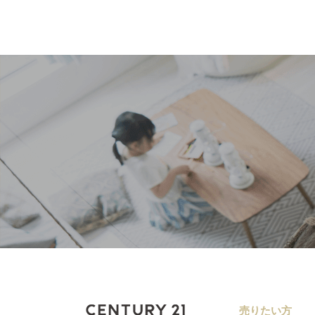
売りたい方