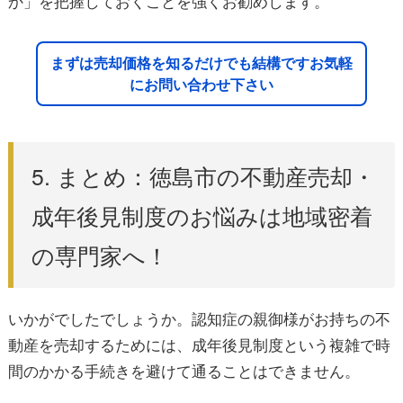
か」を把握しておくことを強くお勧めします。
まずは売却価格を知るだけでも結構ですお気軽
にお問い合わせ下さい
5. まとめ：徳島市の不動産売却・
成年後見制度のお悩みは地域密着
の専門家へ！
いかがでしたでしょうか。認知症の親御様がお持ちの不
動産を売却するためには、成年後見制度という複雑で時
間のかかる手続きを避けて通ることはできません。