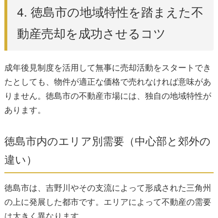
4. 徳島市の地域特性を踏まえた不
動産売却を成功させるコツ
成年後見制度を活用して無事に売却活動をスタートでき
たとしても、物件が適正な価格で売れなければ意味があ
りません。徳島市の不動産市場には、独自の地域特性が
あります。
徳島市内のエリア別需要（中心部と郊外の
違い）
徳島市は、吉野川やその支流によって形成された三角州
の上に発展した都市です。エリアによって不動産の需要
は大きく異なります。