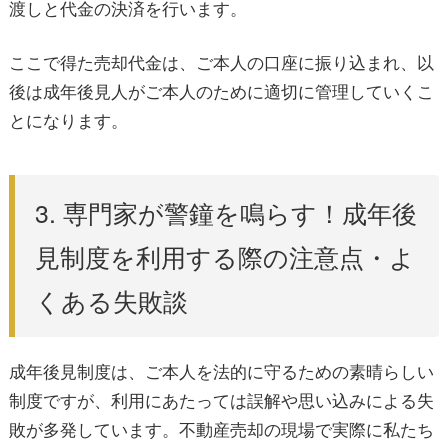
渡しと代金の決済を行います。
ここで得た売却代金は、ご本人の口座に振り込まれ、以
後は成年後見人がご本人のために適切に管理していくこ
とになります。
3. 専門家が警鐘を鳴らす！成年後
見制度を利用する際の注意点・よ
くある失敗談
成年後見制度は、ご本人を法的に守るための素晴らしい
制度ですが、利用にあたっては誤解や思い込みによる失
敗が多発しています。不動産売却の現場で実際に私たち