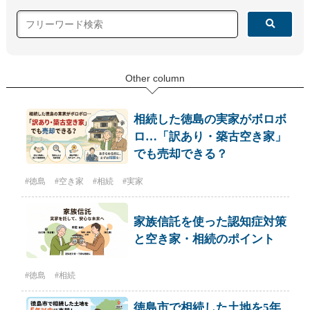
Other column