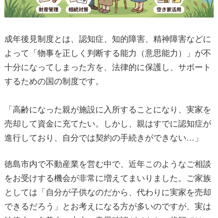
成年後見制度とは、認知症、知的障害、精神障害などに
よって
「物事を正しく判断する能力（意思能力）」が不
十分になってしまった方を、法律的に保護し、サポート
するための国の制度
です。
「高齢になった親が施設に入所することになり、実家を
売却して資金に充てたい。しかし、親はすでに認知症が
進行しており、自分では契約の手続きができない…」
徳島市内で不動産業を営む中で、近年このようなご相談
をお受けする機会が非常に増えてまいりました。ご家族
としては「自分が子供なのだから、代わりに実家を売却
できるだろう」とお考えになる方が多いのですが、実は