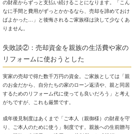
の財産からずっと支払い続けることになります。「こん
なに手間と費用がずっとかかるなら、売却を諦めておけ
ばよかった…」と後悔されるご家族様は決して少なくあ
りません。
失敗談②：売却資金を親族の生活費や家の
リフォームに使おうとした
実家の売却で得た数千万円の資金。ご家族としては「親
のお金だから、自分たちの家のローン返済や、親と同居
するためのリフォーム代に使っても良いだろう」と考え
がちですが、これも厳禁です。
成年後見制度はあくまで「ご本人（親御様）の財産を守
り、ご本人のために使う」制度です。親族への生前贈与