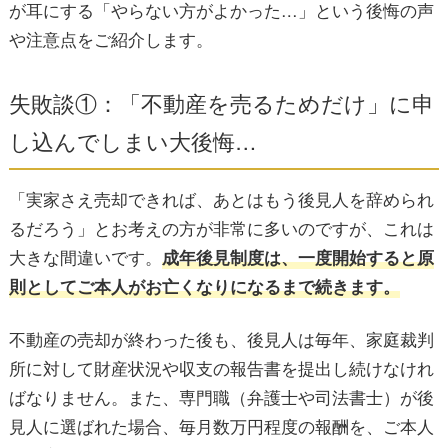
が耳にする「やらない方がよかった…」という後悔の声
や注意点をご紹介します。
失敗談①：「不動産を売るためだけ」に申
し込んでしまい大後悔…
「実家さえ売却できれば、あとはもう後見人を辞められ
るだろう」とお考えの方が非常に多いのですが、これは
大きな間違いです。
成年後見制度は、一度開始すると原
則としてご本人がお亡くなりになるまで続きます。
不動産の売却が終わった後も、後見人は毎年、家庭裁判
所に対して財産状況や収支の報告書を提出し続けなけれ
ばなりません。また、専門職（弁護士や司法書士）が後
見人に選ばれた場合、毎月数万円程度の報酬を、ご本人