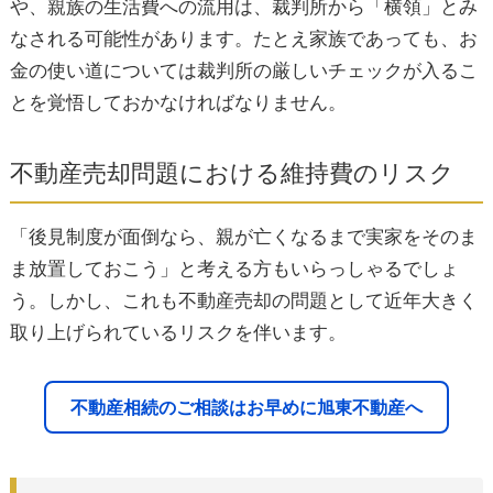
や、親族の生活費への流用は、裁判所から「横領」とみ
なされる可能性があります。たとえ家族であっても、お
金の使い道については裁判所の厳しいチェックが入るこ
とを覚悟しておかなければなりません。
不動産売却問題における維持費のリスク
「後見制度が面倒なら、親が亡くなるまで実家をそのま
ま放置しておこう」と考える方もいらっしゃるでしょ
う。しかし、これも不動産売却の問題として近年大きく
取り上げられているリスクを伴います。
不動産相続のご相談はお早めに旭東不動産へ