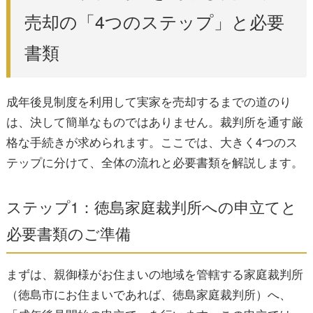
売却の「4つのステップ」と必要
書類
成年後見制度を利用して実家を売却するまでの道のり
は、決して簡単なものではありません。裁判所を通す厳
格な手続きが求められます。ここでは、大きく4つのス
テップに分けて、全体の流れと必要書類を解説します。
ステップ1：徳島家庭裁判所への申立てと
必要書類のご準備
まずは、親御様がお住まいの地域を管轄する家庭裁判所
（徳島市にお住まいであれば、徳島家庭裁判所）へ、