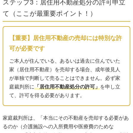
ステップ3：居住用不動産処分の許可申立
て（ここが最重要ポイント！）
【重要】居住用不動産の売却には特別な許
可が必要です
ご本人が住んでいる、あるいは過去に住んでいた
家（居住用不動産）を売却する場合、成年後見人
が単独で判断して売ることはできません。必ず家
庭裁判所に
「居住用不動産処分の許可」
を申し立
て、許可を得る必要があります。
家庭裁判所は、「本当にその不動産を売却する必要があ
るのか（介護施設への入所費用や医療費のためな