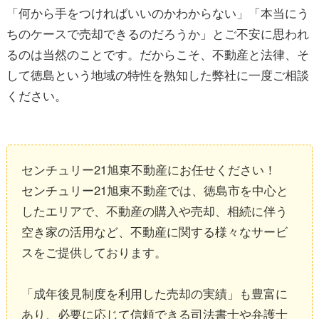
「何から手をつければいいのかわからない」「本当にう
ちのケースで売却できるのだろうか」とご不安に思われ
るのは当然のことです。だからこそ、不動産と法律、そ
して徳島という地域の特性を熟知した弊社に一度ご相談
ください。
センチュリー21旭東不動産にお任せください！
センチュリー21旭東不動産では、徳島市を中心と
したエリアで、不動産の購入や売却、相続に伴う
空き家の活用など、不動産に関する様々なサービ
スをご提供しております。
「成年後見制度を利用した売却の実績」も豊富に
あり、必要に応じて信頼できる司法書士や弁護士