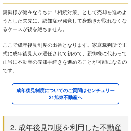
親御様が健在なうちに「相続対策」として売却を進めよ
うとした矢先に、認知症が発覚して身動きが取れなくな
るケースが後を絶ちません。
ここで成年後見制度の出番となります。家庭裁判所で正
式に成年後見人が選任されて初めて、親御様に代わって
正当に不動産の売却手続きを進めることが可能になるの
です。
成年後見制度についてのご質問はセンチュリー
21旭東不動産へ
2. 成年後見制度を利用した不動産