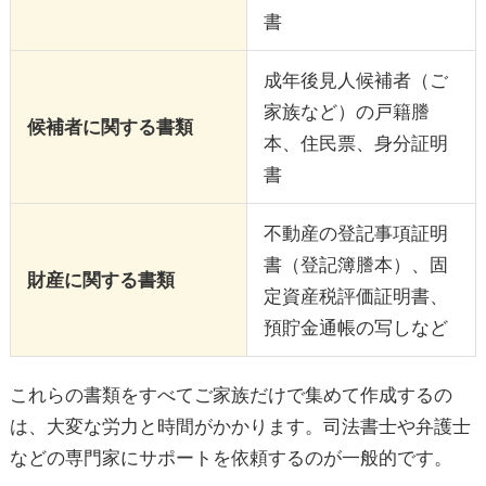
書
成年後見人候補者（ご
家族など）の戸籍謄
候補者に関する書類
本、住民票、身分証明
書
不動産の登記事項証明
書（登記簿謄本）、固
財産に関する書類
定資産税評価証明書、
預貯金通帳の写しなど
これらの書類をすべてご家族だけで集めて作成するの
は、大変な労力と時間がかかります。司法書士や弁護士
などの専門家にサポートを依頼するのが一般的です。