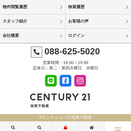
物件閲覧履歴
検索履歴
スタッフ紹介
お客様の声
会社概要
ログイン
088-625-5020
営業時間：10:00～19:00
定休日：第二・第四火曜日、水曜日
©センチュリー21旭東不動産