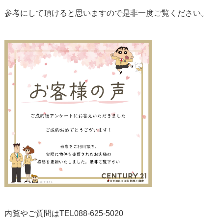
参考にして頂けると思いますので是非一度ご覧ください。
内覧やご質問はTEL088-625-5020