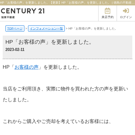
HP「お客様の声」を更新しました。【更新】HP「お客様の声」を更新しました。 | 徳島の不動産のことならセンチュリー21旭東不動産
来店予約
ログイン
TOPページ
>
インフォメーション一覧
>
HP「お客様の声」を更新しました。
HP「お客様の声」を更新しました。
2023-02-11
HP「
お客様の声
」を更新しました。
当店をご利用頂き、実際に物件を買われた方の声を更新い
たしました。
これからご購入やご売却を考えているお客様には、