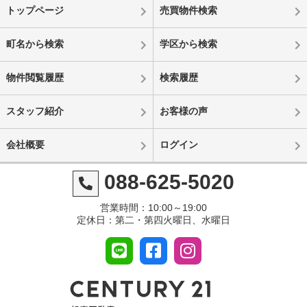
トップページ
売買物件検索
町名から検索
学区から検索
物件閲覧履歴
検索履歴
スタッフ紹介
お客様の声
会社概要
ログイン
088-625-5020
営業時間：10:00～19:00
定休日：第二・第四火曜日、水曜日