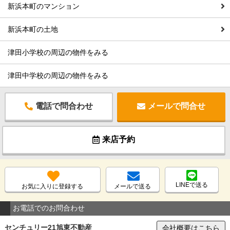
新浜本町のマンション
新浜本町の土地
津田小学校の周辺の物件をみる
津田中学校の周辺の物件をみる
電話で問合わせ
メールで問合せ
来店予約
LINEで送る
お気に入りに登録する
メールで送る
お電話でのお問合わせ
センチュリー21旭東不動産
会社概要はこちら