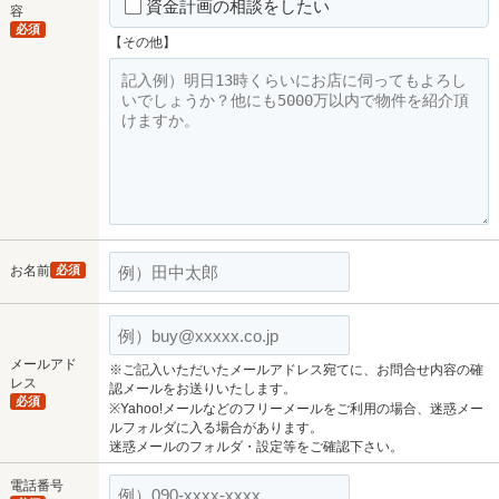
資金計画の相談をしたい
容
必須
【その他】
お名前
必須
メールアド
※ご記入いただいたメールアドレス宛てに、お問合せ内容の確
レス
認メールをお送りいたします。
必須
※Yahoo!メールなどのフリーメールをご利用の場合、迷惑メー
ルフォルダに入る場合があります。
迷惑メールのフォルダ・設定等をご確認下さい。
電話番号