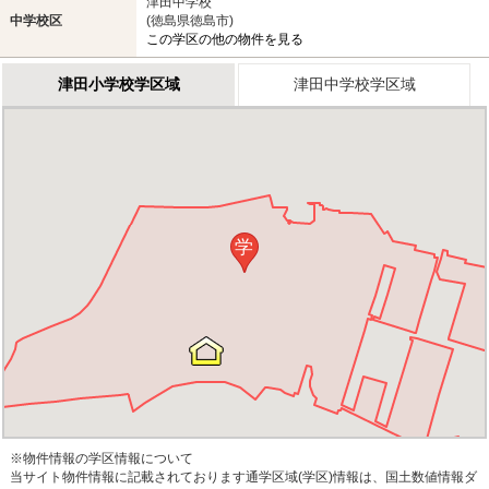
津田中学校
中学校区
(徳島県徳島市)
この学区の他の物件を見る
津田小学校学区域
津田中学校学区域
学
※物件情報の学区情報について
当サイト物件情報に記載されております通学区域(学区)情報は、国土数値情報ダ