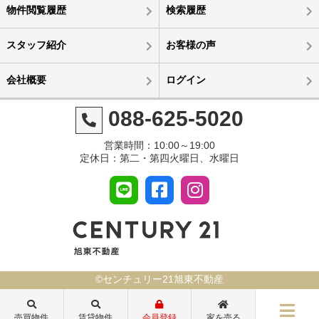
物件閲覧履歴
検索履歴
スタッフ紹介
お客様の声
会社概要
ログイン
088-625-5020
営業時間：10:00～19:00
定休日：第二・第四火曜日、水曜日
©センチュリー21旭東不動産
売買物件
賃貸物件
会員登録
家を売る