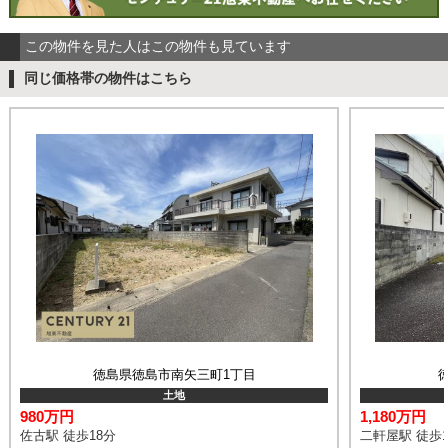
この物件を見た人はこの物件も見ています
同じ価格帯の物件はこちら
徳島県徳島市南矢三町1丁目
土地
980万円
1,180万円
佐古駅 徒歩18分
二軒屋駅 徒歩1