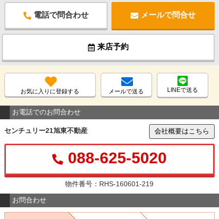
電話で問合わせ
メールで問合せ
来店予約
LINEで送る
お気に入りに登録する
メールで送る
お電話でのお問合わせ
センチュリー21旭東不動産
会社概要はこちら
088-625-5020
物件番号：RHS-160601-219
お問合わせ