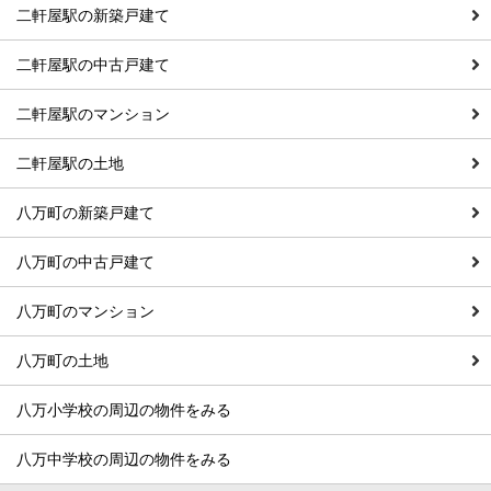
二軒屋駅の新築戸建て
二軒屋駅の中古戸建て
二軒屋駅のマンション
二軒屋駅の土地
八万町の新築戸建て
八万町の中古戸建て
八万町のマンション
八万町の土地
八万小学校の周辺の物件をみる
八万中学校の周辺の物件をみる