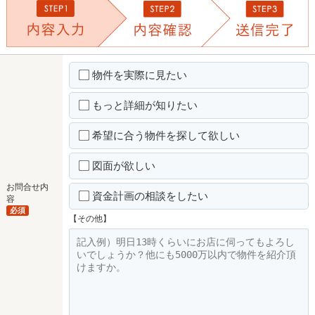
物件を実際に見たい
もっと詳細が知りたい
希望に合う物件を探して欲しい
図面が欲しい
お問合せ内
資金計画の相談をしたい
容
必須
【その他】