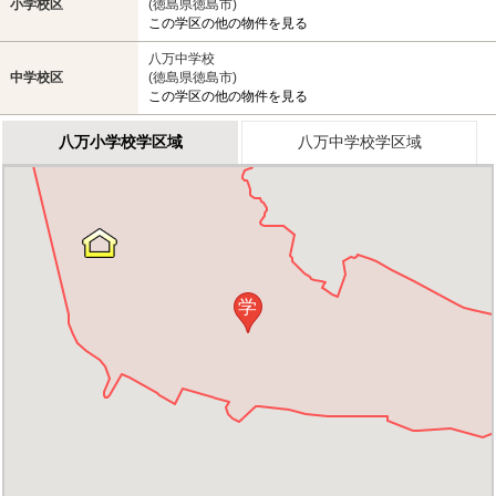
小学校区
(徳島県徳島市)
この学区の他の物件を見る
八万中学校
中学校区
(徳島県徳島市)
この学区の他の物件を見る
八万小学校学区域
八万中学校学区域
学